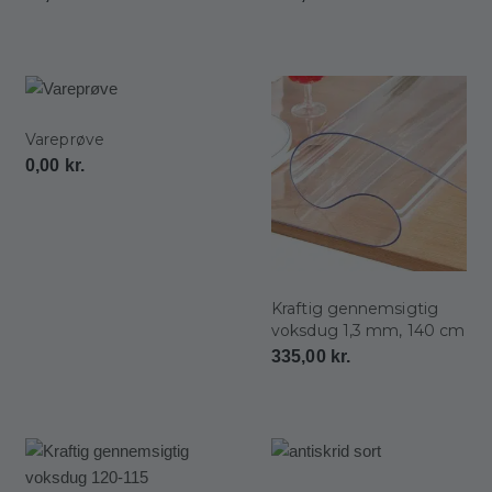
Vareprøve
0,00
kr.
Kraftig gennemsigtig
voksdug 1,3 mm, 140 cm
335,00
kr.