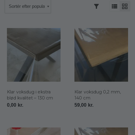
Klar voksdug i ekstra
Klar voksdug 0,2 mm,
blød kvalitet – 130 cm
140 cm
0,00
kr.
59,00
kr.