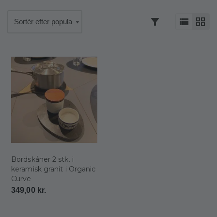
Bordskåner 2 stk. i
keramisk granit i Organic
Curve
349,00
kr.