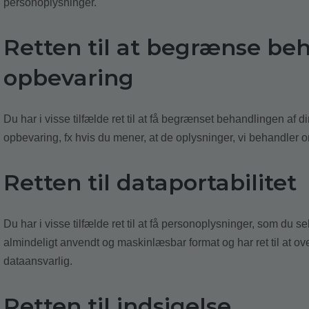
personoplysninger.
Retten til at begrænse beh
opbevaring
Du har i visse tilfælde ret til at få begrænset behandlingen af d
opbevaring, fx hvis du mener, at de oplysninger, vi behandler om
Retten til dataportabilitet
Du har i visse tilfælde ret til at få personoplysninger, som du sel
almindeligt anvendt og maskinlæsbar format og har ret til at ov
dataansvarlig.
Retten til indsigelse