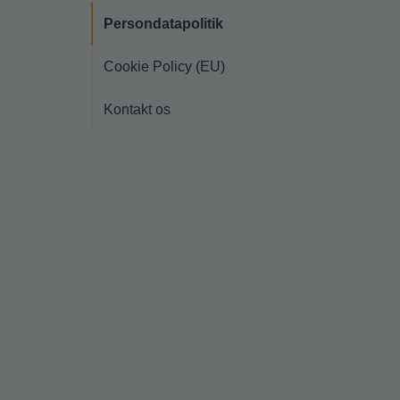
Persondatapolitik
Cookie Policy (EU)
Kontakt os