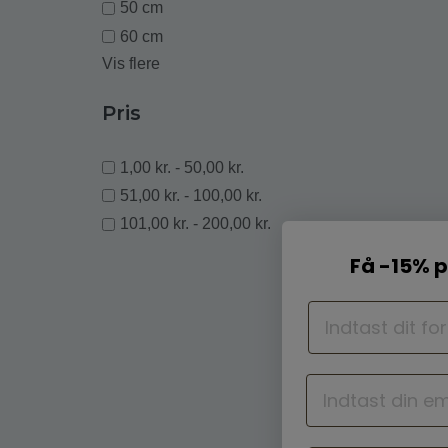
50 cm
60 cm
Vis flere
Pris
1,00 kr. - 50,00 kr.
51,00 kr. - 100,00 kr.
101,00 kr. - 200,00 kr.
Få -15% p