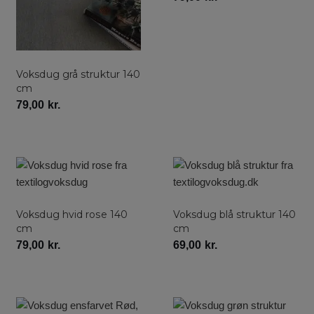
Voksdug grå struktur 140
cm
79,00
kr.
Voksdug hvid rose 140
Voksdug blå struktur 140
cm
cm
79,00
kr.
69,00
kr.