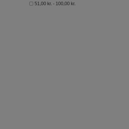
51,00 kr. - 100,00 kr.