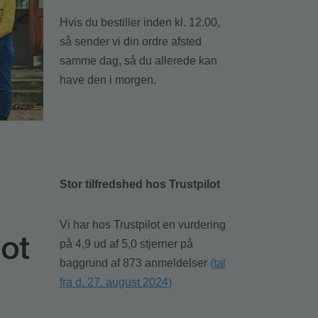
Hvis du bestiller inden kl. 12.00,
så sender vi din ordre afsted
samme dag, så du allerede kan
have den i morgen.
Stor tilfredshed hos Trustpilot
Vi har hos Trustpilot en vurdering
på 4,9 ud af 5,0 stjerner på
baggrund af 873 anmeldelser
(tal
fra d. 27. august 2024)