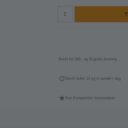
T
Bestil for 599,- og få gratis levering.
Bestil inden 12 og vi sender i dag.
Kun Europæiske leverandører