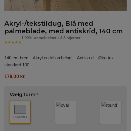
Akryl-/tekstildug, Blå med
palmeblade, med antiskrid, 140 cm
1.000+ anmeldelser • 4.8 stjerner
140 cm bred – Akryl og teflon belagt – Antiskrid – Øko-tex
standard 100
179,00
kr.
Vælg form
*