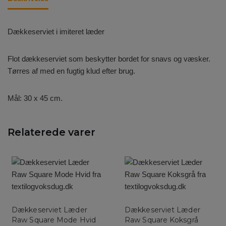
Dækkeserviet i imiteret læder
Flot dækkeserviet som beskytter bordet for snavs og væsker.
Tørres af med en fugtig klud efter brug.
Mål: 30 x 45 cm.
Relaterede varer
Dækkeserviet Læder
Dækkeserviet Læder
Raw Square Mode Hvid
Raw Square Koksgrå